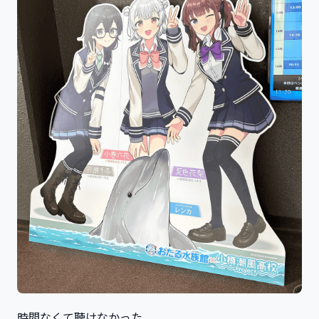
時間なくて聴けなかった…