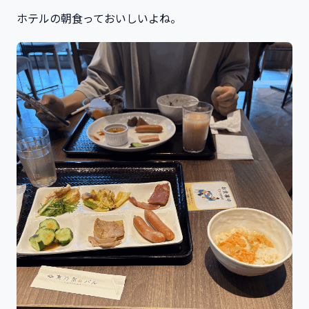
ホテルの朝食っておいしいよね。