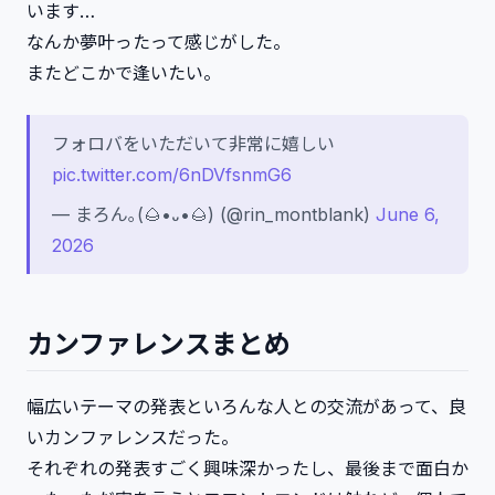
います…
なんか夢叶ったって感じがした。
またどこかで逢いたい。
フォロバをいただいて非常に嬉しい
pic.twitter.com/6nDVfsnmG6
— まろん｡(🌰•᎑•🌰) (@rin_montblank)
June 6,
2026
カンファレンスまとめ
幅広いテーマの発表といろんな人との交流があって、良
いカンファレンスだった。
それぞれの発表すごく興味深かったし、最後まで面白か