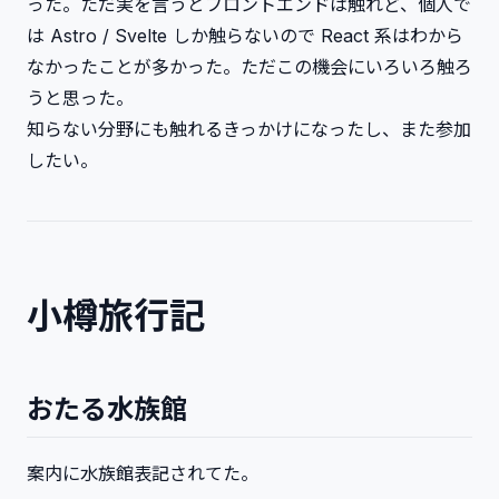
った。ただ実を言うとフロントエンドは触れど、個人で
は Astro / Svelte しか触らないので React 系はわから
なかったことが多かった。ただこの機会にいろいろ触ろ
うと思った。
知らない分野にも触れるきっかけになったし、また参加
したい。
小樽旅行記
おたる水族館
案内に水族館表記されてた。