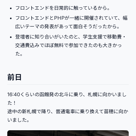
フロントエンドを日常的に触っているから。
フロントエンドとPHPが一緒に開催されていて、幅
広いテーマの発表があって面白そうだったから。
登壇者に知り合いがいたのと、学生支援で移動費・
交通費込みでほぼ無料で参加できたのも大きかっ
た。
前日
16:40くらいの函館発の北斗に乗り、札幌に向かいまし
た！
途中の新札幌で降り、普通電車に乗り換えて苗穂に向か
いました。