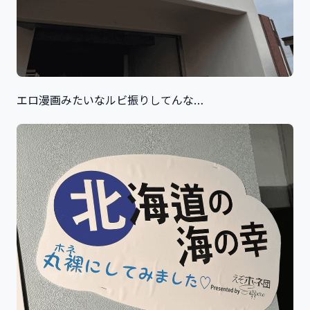
エロ漫画みたいなルビ振りしてんな…