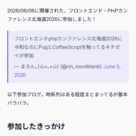
2026/06/06に開催された、フロントエンド・PHPカン
ファレンス北海道2026に参加しました！
フロントエンドphpカンファレンス北海道2026に
令和なのにPugとCoffeeScriptを触ってるキチガ
イが参加
— まろん｡(🌰•᎑•🌰) (@rin_montblank)
June 5,
2026
以下参加ブログ。時系列はある程度まとまってるが基本
バラバラ。
参加したきっかけ