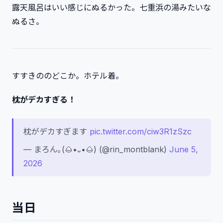
露天風呂はいい感じにぬるかった。七重浜の湯みたいな
ぬるさ。
すすきののどこか。ホテル着。
枕がデカすぎる！
枕がデカすぎます
pic.twitter.com/ciw3R1zSzc
— まろん｡(🌰•᎑•🌰) (@rin_montblank)
June 5,
2026
当日