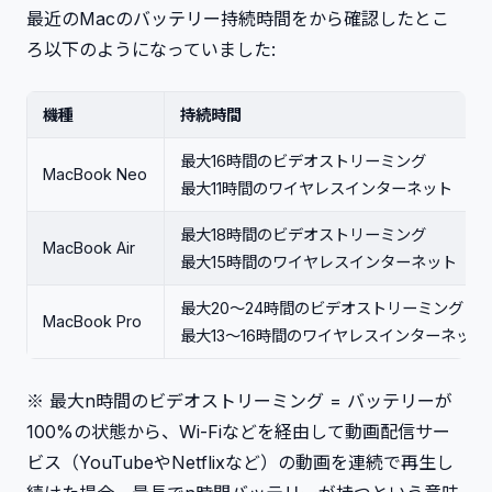
最近のMacのバッテリー持続時間をから確認したとこ
ろ以下のようになっていました:
機種
持続時間
最大16時間のビデオストリーミング
MacBook Neo
最大11時間のワイヤレスインターネット
最大18時間のビデオストリーミング
MacBook Air
最大15時間のワイヤレスインターネット
最大20～24時間のビデオストリーミング
MacBook Pro
最大13～16時間のワイヤレスインターネット
※ 最大n時間のビデオストリーミング = バッテリーが
100%の状態から、Wi-Fiなどを経由して動画配信サー
ビス（YouTubeやNetflixなど）の動画を連続で再生し