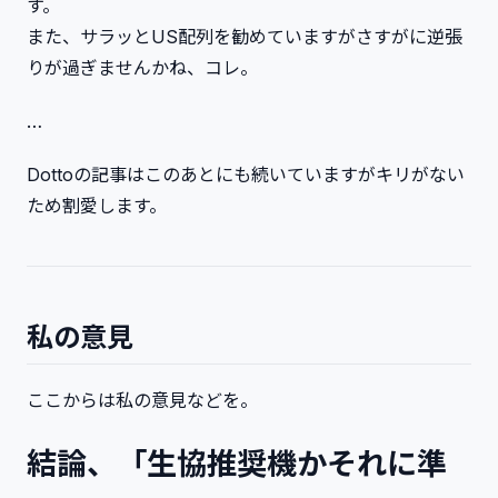
す。
また、サラッとUS配列を勧めていますがさすがに逆張
りが過ぎませんかね、コレ。
…
Dottoの記事はこのあとにも続いていますがキリがない
ため割愛します。
私の意見
ここからは私の意見などを。
結論、「生協推奨機かそれに準