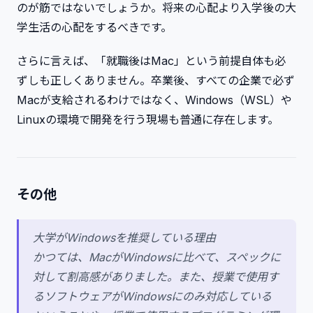
のが筋ではないでしょうか。将来の心配より入学後の大
学生活の心配をするべきです。
さらに言えば、「就職後はMac」という前提自体も必
ずしも正しくありません。卒業後、すべての企業で必ず
Macが支給されるわけではなく、Windows（WSL）や
Linuxの環境で開発を行う現場も普通に存在します。
その他
大学がWindowsを推奨している理由
かつては、MacがWindowsに比べて、スペックに
対して割高感がありました。また、授業で使用す
るソフトウェアがWindowsにのみ対応している