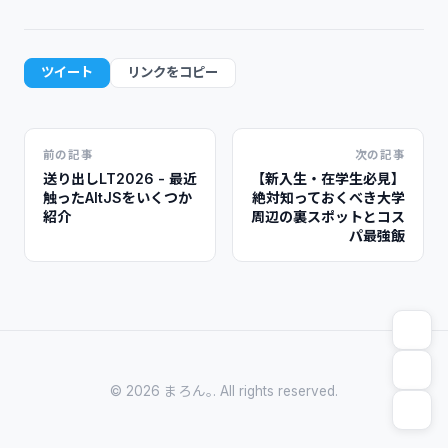
ツイート
リンクをコピー
前の記事
次の記事
送り出しLT2026 - 最近
【新入生・在学生必見】
触ったAltJSをいくつか
絶対知っておくべき大学
紹介
周辺の裏スポットとコス
パ最強飯
© 2026 まろん｡. All rights reserved.