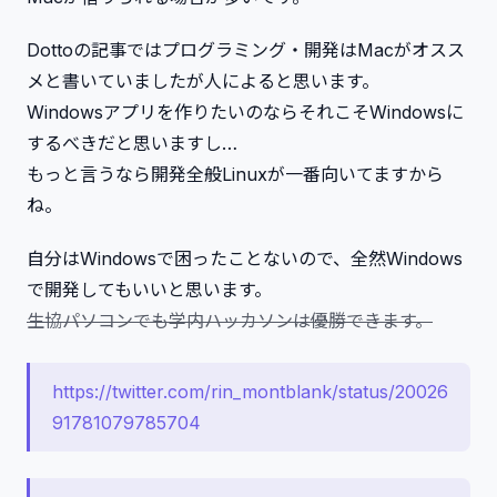
Dottoの記事ではプログラミング・開発はMacがオスス
メと書いていましたが人によると思います。
Windowsアプリを作りたいのならそれこそWindowsに
するべきだと思いますし…
もっと言うなら開発全般Linuxが一番向いてますから
ね。
自分はWindowsで困ったことないので、全然Windows
で開発してもいいと思います。
生協パソコンでも学内ハッカソンは優勝できます。
https://twitter.com/rin_montblank/status/20026
91781079785704