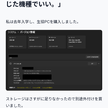
じた機種でいい。」
私は去年入学し、生協PCを購入しました。
ストレージはさすがに足りなかったので別途外付けを買
いました。