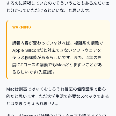
するのに苦戦していたのでそういうこともあるんだなぁ
と分かっていただけるといいな、と思います。
WARNING
講義内容が変わっていなければ、複雑系の講義で
Apple Silliconだと対応できないソフトウェアを
使う必修講義があるらしいです。また、4年の高
度ICTコースの講義でもMacだとまずいことがあ
るらしいです(先輩談)。
Macは割高ではなくむしろそれ相応の値段設定で良心
的だと思います。ただ大学生活で必要なスペックである
とはあまり考えられません。