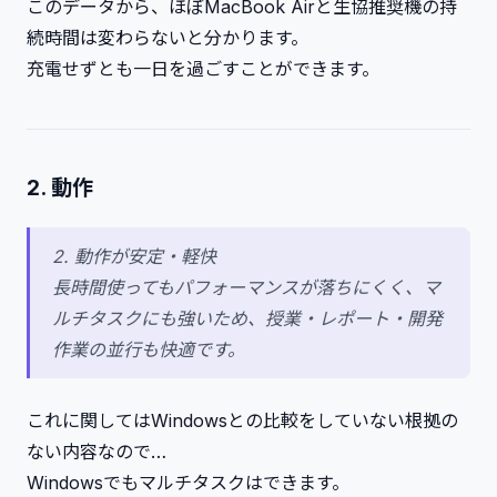
このデータから、ほぼMacBook Airと生協推奨機の持
続時間は変わらないと分かります。
充電せずとも一日を過ごすことができます。
2. 動作
2. 動作が安定・軽快
長時間使ってもパフォーマンスが落ちにくく、マ
ルチタスクにも強いため、授業・レポート・開発
作業の並行も快適です。
これに関してはWindowsとの比較をしていない根拠の
ない内容なので…
Windowsでもマルチタスクはできます。