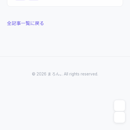
全記事一覧に戻る
© 2026 まろん｡. All rights reserved.