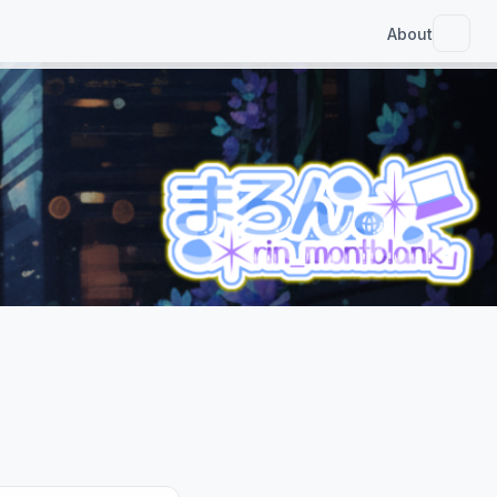
About